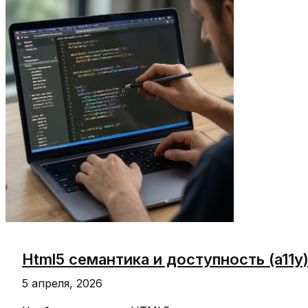
Html5 семантика и доступность (a11y
5 апреля, 2026