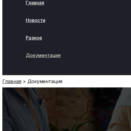
Главная
Новости
Разное
Документация
Поиск
Главная
Документация