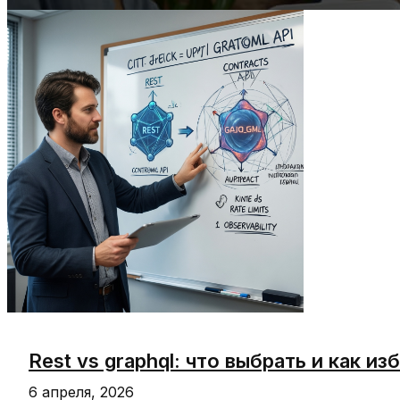
Rest vs graphql: что выбрать и как 
6 апреля, 2026