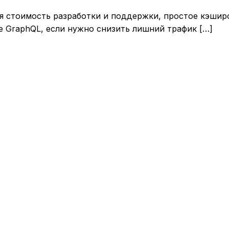
я стоимость разработки и поддержки, простое кэшир
 GraphQL, если нужно снизить лишний трафик […]