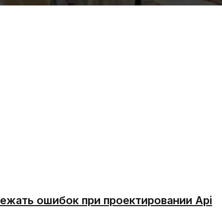
избежать ошибок при проектировании Api