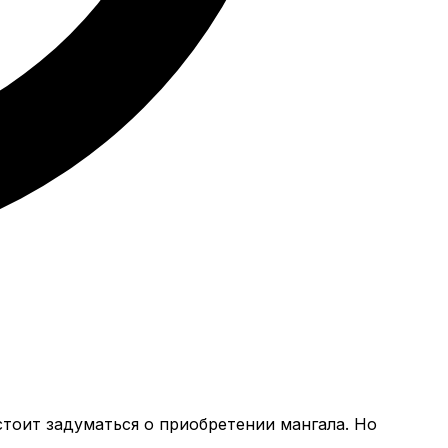
тоит задуматься о приобретении мангала. Но