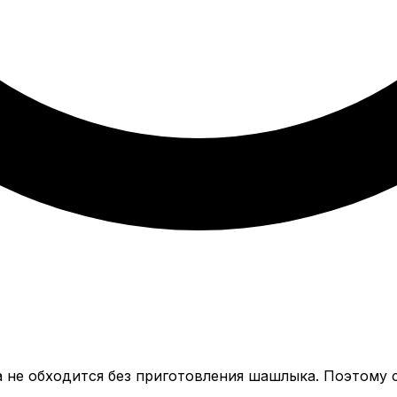
 не обходится без приготовления шашлыка. Поэтому с