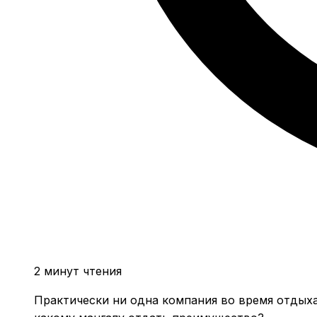
2 минут чтения
Практически ни одна компания во время отдыха