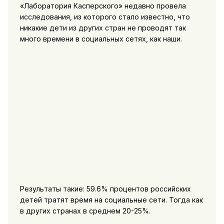
«Лаборатория Касперского» недавно провела
исследования, из которого стало известно, что
никакие дети из других стран не проводят так
много времени в социальных сетях, как наши.
Результаты такие: 59.6% процентов российских
детей тратят время на социальные сети. Тогда как
в других странах в среднем 20-25%.