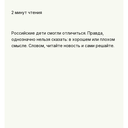
2 минут чтения
Российские дети смогли отличиться. Правда,
однозначно нельзя сказать: в хорошем или плохом
смысле. Словом, читайте новость и сами решайте.