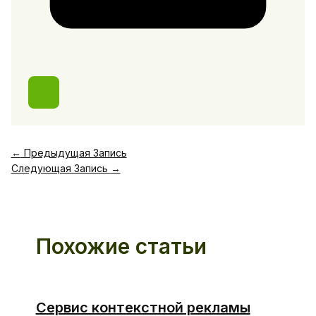
←
Предыдущая Запись
Следующая Запись
→
Похожие статьи
Сервис контекстной рекламы