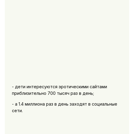
- дети интересуются эротическими сайтами
приблизительно 700 тысяч раз в день;
- а 1.4 миллиона раз в день заходят в социальные
сети.