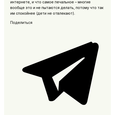
интернете, и что самое печальное – многие
вообще это и не пытаются делать, потому что так
им спокойнее (дети не отвлекают).
Поделиться