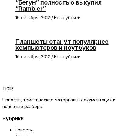
“Бегун” полностью выкупил
“Rambler”
16 октября, 2012
/
Без рубрики
Планшеты станут популярнее
компьютеров и ноутбуков
16 октября, 2012
/
Без рубрики
TIGIR
Новости, тематические материалы, документация и
полезные разборы.
Рубрики
Новости