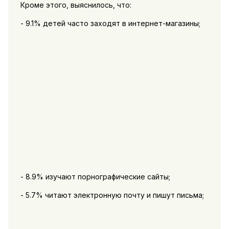
Кроме этого, выяснилось, что:
- 9.1% детей часто заходят в интернет-магазины;
- 8.9% изучают порнографические сайты;
- 5.7% читают электронную почту и пишут письма;