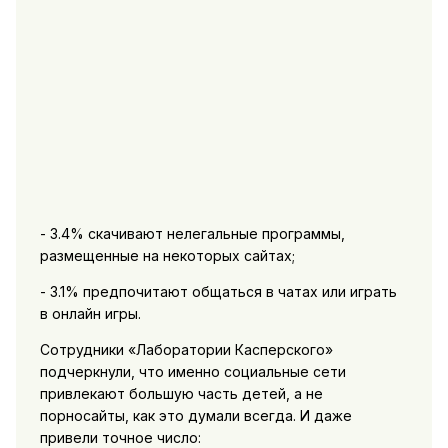
- 3.4% скачивают нелегальные программы,
размещенные на некоторых сайтах;
- 3.1% предпочитают общаться в чатах или играть
в онлайн игры.
Сотрудники «Лаборатории Касперского»
подчеркнули, что именно социальные сети
привлекают большую часть детей, а не
порносайты, как это думали всегда. И даже
привели точное число: