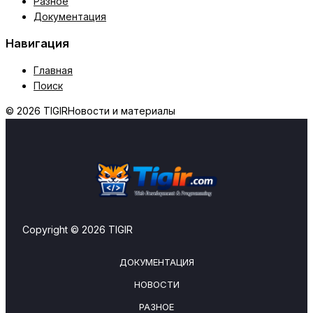
Разное
Документация
Навигация
Главная
Поиск
© 2026 TIGIR
Новости и материалы
Copyright © 2026 TIGIR
ДОКУМЕНТАЦИЯ
НОВОСТИ
РАЗНОЕ