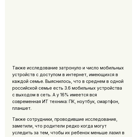
Также исследование затронуло и число мобильных
устройств с доступом в интернет, имеющихся в
каждой семье. Выяснилось, что в среднем в одной
российской семье есть 3.6 мобильных устройства
с выходом в сеть. А у 16% имеется вся
современная ИТ техника: ПК, ноутбук, смартфон,
планшет.
Также сотрудники, проводившие исследование,
заметили, что родители редко когда могут
уследить за тем, чтобы их ребенок меньше лазил в