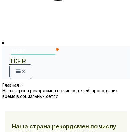
TIGIR
Главная
Наша страна рекордсмен по числу детей, проводящих
время в социальных сетях
Наша страна рекордсмен по числу