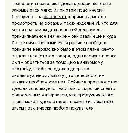
технологии позволяют делать двери, которые
закрываются мягко и при этом практически
бесшумно – на
diadoors.ru
, к примеру, можно
посмотреть на образцы таких изделий. И, что для
многих на самом деле и по сей день имеет
принципиальное значение – они стали еще и куда
более симпатичными. Если раньше вообще в
принципе невозможно было в этом плане как-то
выделиться (строго говоря, один вариант все же
был – обратиться за помощью к знакомому
плотнику, чтобы он сделал дверь по
индивидуальному заказу), то теперь с этим
никаких проблем уже нет. Сейчас в производстве
дверей используется настолько широкий спектр
современных материалов, что продукция этого
плана может удовлетворить самые изысканные
вкусы практически любого покупателя.