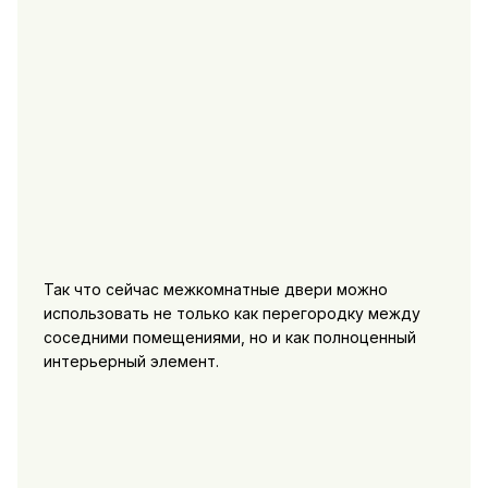
Так что сейчас межкомнатные двери можно
использовать не только как перегородку между
соседними помещениями, но и как полноценный
интерьерный элемент.