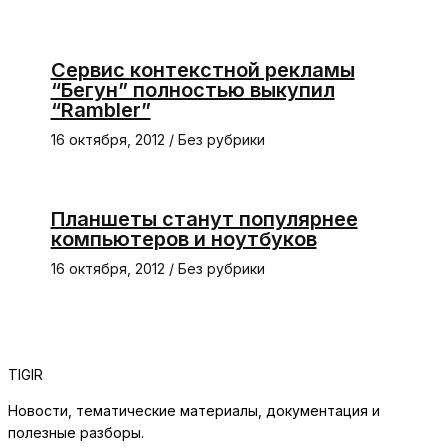
Сервис контекстной рекламы
“Бегун” полностью выкупил
“Rambler”
16 октября, 2012
/
Без рубрики
Планшеты станут популярнее
компьютеров и ноутбуков
16 октября, 2012
/
Без рубрики
TIGIR
Новости, тематические материалы, документация и
полезные разборы.