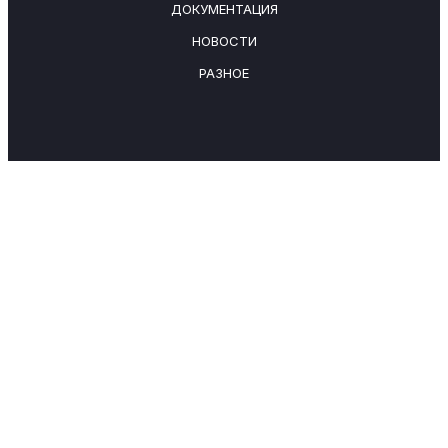
ДОКУМЕНТАЦИЯ
НОВОСТИ
РАЗНОЕ