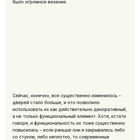
было огромное везение.
Сейчас, конечно, все существенно изменилось –
дверей стало больше, и это позволило
использовать их как действительно декоративный,
а не только функциональный элемент. Хотя, кстати
говоря, и функциональность их тоже существенно
повысилась – если раньше они и закрывались либо
со стуком, либо неплотно, то современные