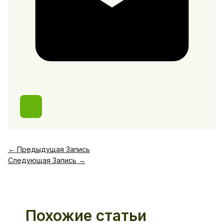
←
Предыдущая Запись
Следующая Запись
→
Похожие статьи