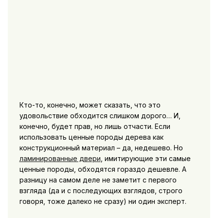
Кто-то, конечно, может сказать, что это
удовольствие обходится слишком дорого… И,
конечно, будет прав, но лишь отчасти. Если
использовать ценные породы дерева как
конструкционный материал – да, недешево. Но
ламинированные двери
, имитирующие эти самые
ценные породы, обходятся гораздо дешевле. А
разницу на самом деле не заметит с первого
взгляда (да и с последующих взглядов, строго
говоря, тоже далеко не сразу) ни один эксперт.