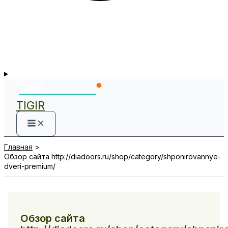
TIGIR
Главная
Обзор сайта http://diadoors.ru/shop/category/shponirovannye-
dveri-premium/
Обзор сайта