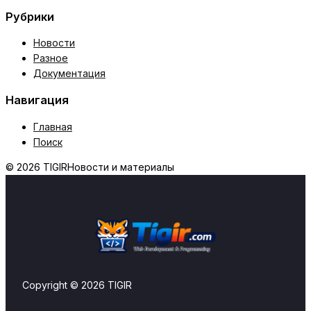
Рубрики
Новости
Разное
Документация
Навигация
Главная
Поиск
© 2026 TIGIR
Новости и материалы
Copyright © 2026 TIGIR