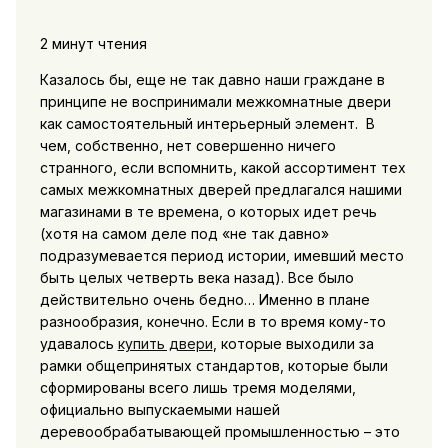
2 минут чтения
Казалось бы, еще не так давно наши граждане в
принципе не воспринимали межкомнатные двери
как самостоятельный интерьерный элемент. В
чем, собственно, нет совершенно ничего
странного, если вспомнить, какой ассортимент тех
самых межкомнатных дверей предлагался нашими
магазинами в те времена, о которых идет речь
(хотя на самом деле под «не так давно»
подразумевается период истории, имевший место
быть целых четверть века назад).
Все было
действительно очень бедно… Именно в плане
разнообразия, конечно. Если в то время кому-то
удавалось
купить двери
, которые выходили за
рамки общепринятых стандартов, которые были
сформированы всего лишь тремя моделями,
официально выпускаемыми нашей
деревообрабатывающей промышленностью – это