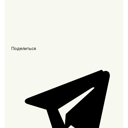
Поделиться