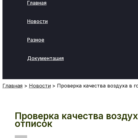
Главная
Новости
Разное
Документация
Поиск
Главная
Новости
Проверка качества воздуха в г
Проверка качества воздуха
отписок