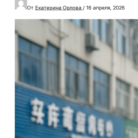
От
Екатерина Орлова
/
16 апреля, 2026