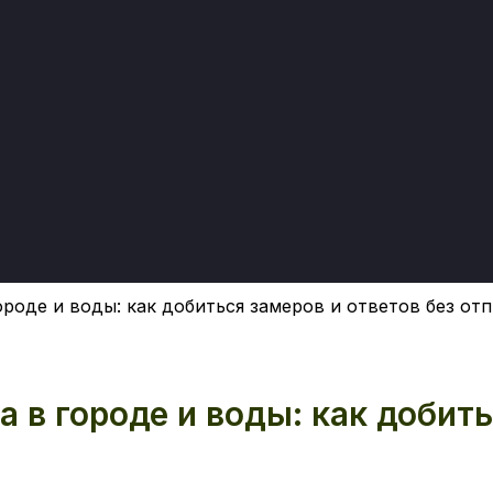
ороде и воды: как добиться замеров и ответов без от
 в городе и воды: как добить