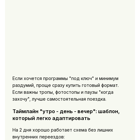
Если хочется программы "под ключ" и минимум
раздумий, проще сразу купить готовый формат.
Если важны тропы, фотостопы и паузы "когда
захочу", лучше самостоятельная поездка.
Таймлайн "утро - день - вечер": шаблон,
который легко адаптировать
На 2 дня хорошо работает схема без лишних
внутренних переездов: