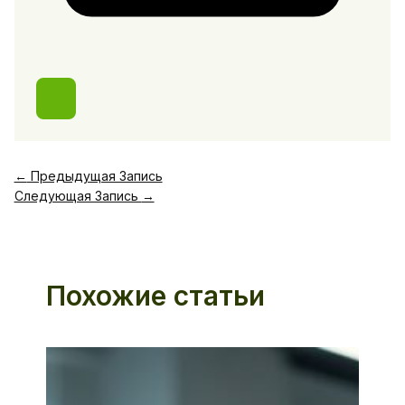
←
Предыдущая Запись
Следующая Запись
→
Похожие статьи