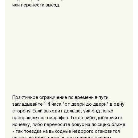
или перенести выезд.
Практичное ограничение по времени в пути:
закладывайте 1-4 часа "от двери до двери" в одну
сторону. Если выходит дольше, уик-энд легко
превращается в марафон. Тогда либо добавляйте
ночёвку, либо переносите фокус на локацию ближе
- так поездка на выходные недорого становится
не только реальностью, но и удовольствием.