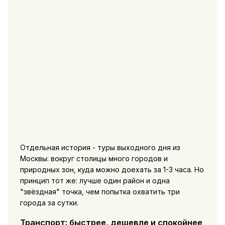
Отдельная история - туры выходного дня из
Москвы: вокруг столицы много городов и
природных зон, куда можно доехать за 1-3 часа. Но
принцип тот же: лучше один район и одна
"звёздная" точка, чем попытка охватить три
города за сутки.
Транспорт: быстрее, дешевле и спокойнее