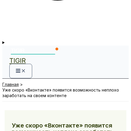
TIGIR
Главная
Уже скоро «Вконтакте» появится возможность неплохо
заработать на своем контенте
Уже скоро «Вконтакте» появится