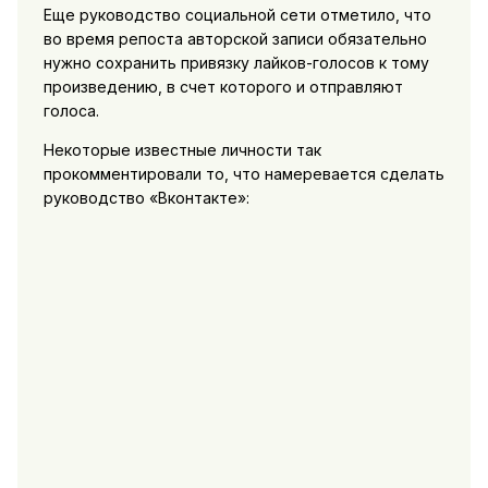
Еще руководство социальной сети отметило, что
во время репоста авторской записи обязательно
нужно сохранить привязку лайков-голосов к тому
произведению, в счет которого и отправляют
голоса.
Некоторые известные личности так
прокомментировали то, что намеревается сделать
руководство «Вконтакте»: