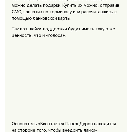
можно делать подарки. Купить их можно, отправив
СМС, заплатив по терминалу или рассчитавшись с
помощью банковской карты.
Так вот, лайки-поддержки будут иметь такую же
ценность, что и «голоса».
Основатель «Вконтакте» Павел Дуров находится
на стороне того, чтобы внедрить лайки-