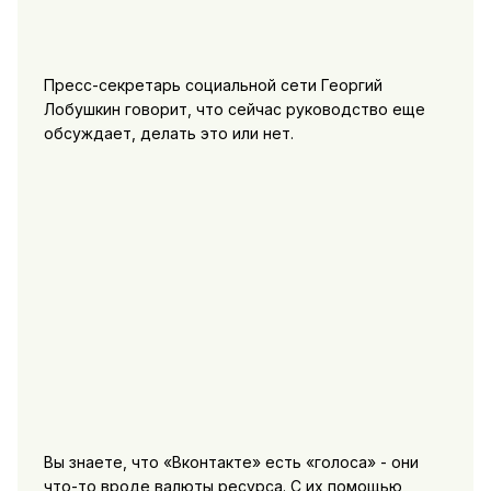
Пресс-секретарь социальной сети Георгий
Лобушкин говорит, что сейчас руководство еще
обсуждает, делать это или нет.
Вы знаете, что «Вконтакте» есть «голоса» - они
что-то вроде валюты ресурса. С их помощью