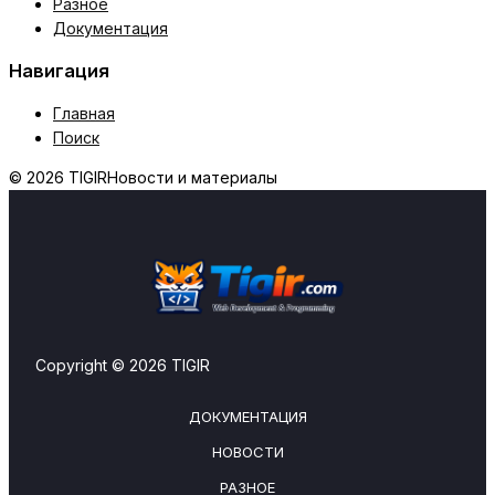
Разное
Документация
Навигация
Главная
Поиск
© 2026 TIGIR
Новости и материалы
Copyright © 2026 TIGIR
ДОКУМЕНТАЦИЯ
НОВОСТИ
РАЗНОЕ