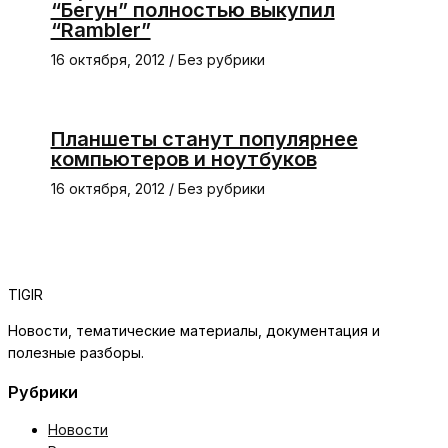
“Бегун” полностью выкупил
“Rambler”
16 октября, 2012
/
Без рубрики
Планшеты станут популярнее
компьютеров и ноутбуков
16 октября, 2012
/
Без рубрики
TIGIR
Новости, тематические материалы, документация и
полезные разборы.
Рубрики
Новости