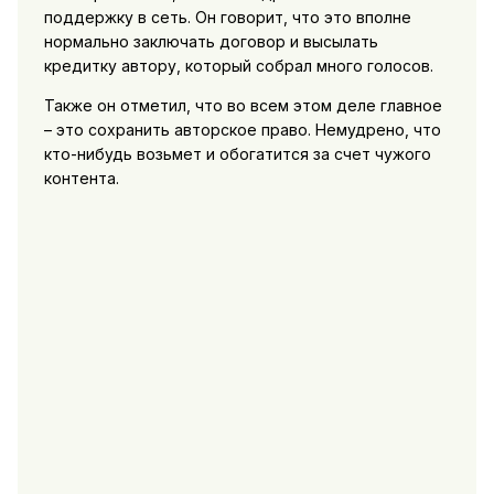
поддержку в сеть. Он говорит, что это вполне
нормально заключать договор и высылать
кредитку автору, который собрал много голосов.
Также он отметил, что во всем этом деле главное
– это сохранить авторское право. Немудрено, что
кто-нибудь возьмет и обогатится за счет чужого
контента.