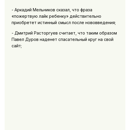
- Аркадий Мельников сказал, что фраза
«пожертвую лайк ребенку» действительно
приобретет истинный смысл после нововведения;
- Дмитрий Расторгуев считает, что таким образом
Павел Дуров наденет спасательный круг на свой
сайт;