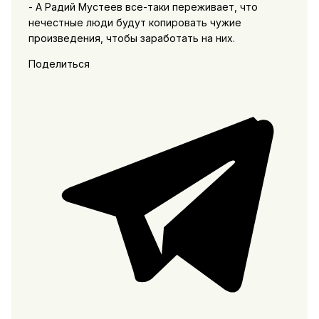
- А Радий Мустеев все-таки переживает, что
нечестные люди будут копировать чужие
произведения, чтобы заработать на них.
Поделиться