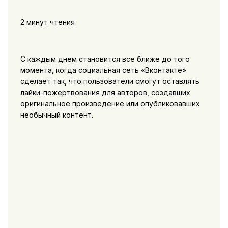
2 минут чтения
С каждым днем становится все ближе до того
момента, когда социальная сеть «Вконтакте»
сделает так, что пользователи смогут оставлять
лайки-пожертвования для авторов, создавших
оригинальное произведение или опубликовавших
необычный контент.