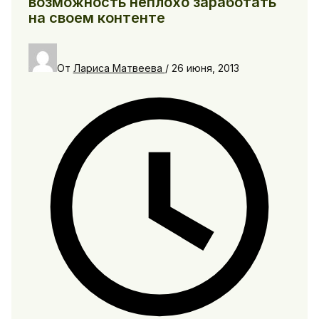
возможность неплохо заработать
на своем контенте
От
Лариса Матвеева
/
26 июня, 2013