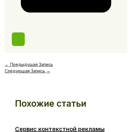
←
Предыдущая Запись
Следующая Запись
→
Похожие статьи
Сервис контекстной рекламы