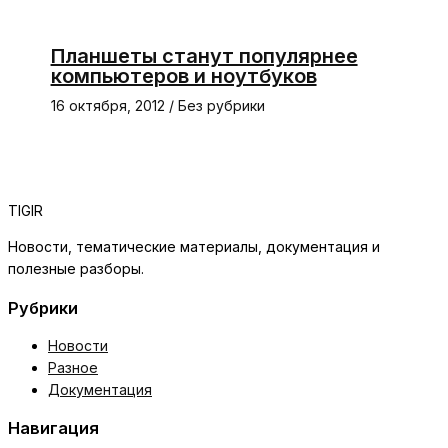
Планшеты станут популярнее
компьютеров и ноутбуков
16 октября, 2012
/
Без рубрики
TIGIR
Новости, тематические материалы, документация и
полезные разборы.
Рубрики
Новости
Разное
Документация
Навигация