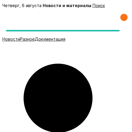
Перейти
Четверг, 6 августа
Новости и материалы
Поиск
к
содержимому
Новости
Разное
Документация