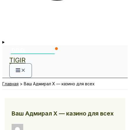
TIGIR
Главная
Ваш Адмирал Х — казино для всех
Ваш Адмирал Х — казино для всех